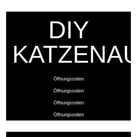
DIY
KATZENA
Öffnungszeiten
Öffnungszeiten
Öffnungszeiten
Öffnungszeiten